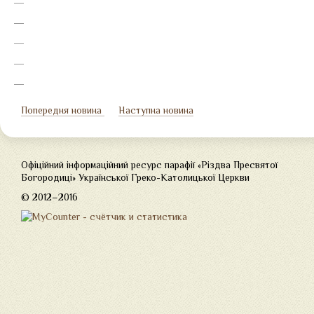
Попередня новина
Наступна новина
Офіційний інформаційний ресурс парафії «Різдва Пресвятої
Богородиці» Української Греко-Католицької Церкви
© 2012–2016