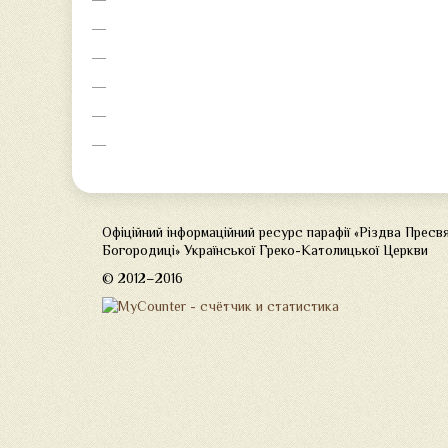
Офіційний інформаційний ресурс парафії «Різдва Пресв
Богородиці» Української Греко-Католицької Церкви
© 2012–2016