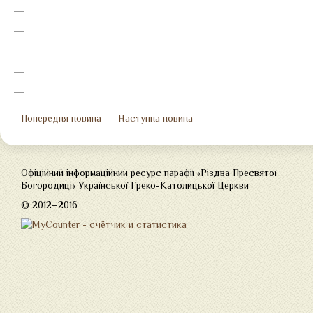
Попередня новина
Наступна новина
Офіційний інформаційний ресурс парафії «Різдва Пресвятої
Богородиці» Української Греко-Католицької Церкви
© 2012–2016