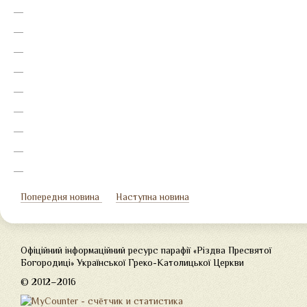
Попередня новина
Наступна новина
Офіційний інформаційний ресурс парафії «Різдва Пресвятої
Богородиці» Української Греко-Католицької Церкви
© 2012–2016